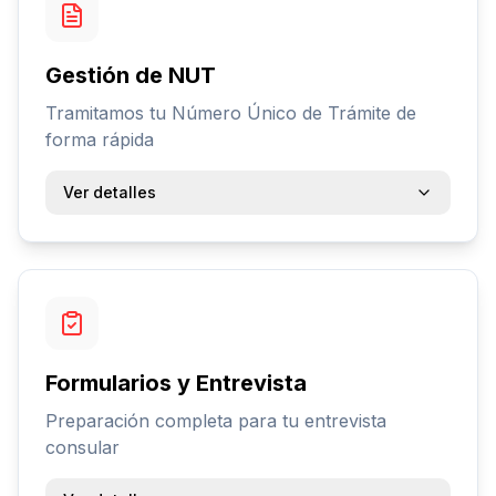
Gestión de NUT
Tramitamos tu Número Único de Trámite de
forma rápida
Ver detalles
Formularios y Entrevista
Preparación completa para tu entrevista
consular