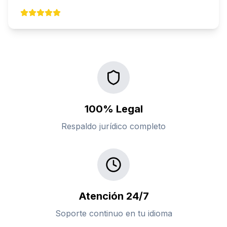
100% Legal
Respaldo jurídico completo
Atención 24/7
Soporte continuo en tu idioma