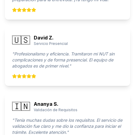
🇺🇸
David Z.
Servicio Presencial
"
Profesionalismo y eficiencia. Tramitaron mi NUT sin
complicaciones y de forma presencial. El equipo de
abogados es de primer nivel.
"
🇮🇳
Ananya S.
Validación de Requisitos
"
Tenía muchas dudas sobre los requisitos. El servicio de
validación fue claro y me dio la confianza para iniciar el
trámite. Excelente atención.
"