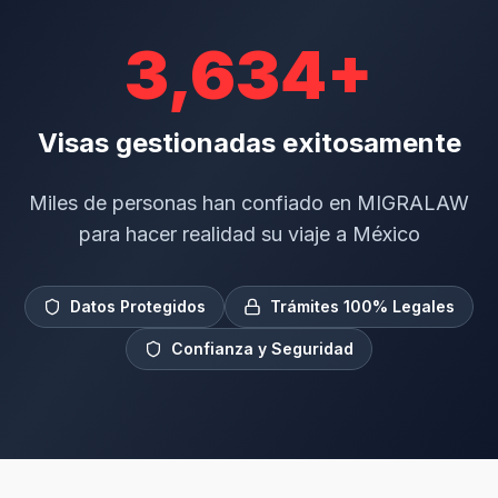
3,696
+
Visas gestionadas exitosamente
Miles de personas han confiado en MIGRALAW
para hacer realidad su viaje a México
Datos Protegidos
Trámites 100% Legales
Confianza y Seguridad