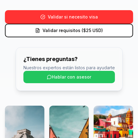
Validar si necesito visa
Validar requisitos ($25 USD)
¿Tienes preguntas?
Nuestros expertos están listos para ayudarte
Hablar con asesor