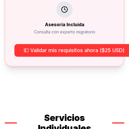
Asesoría Incluida
Consulta con experto migratorio
💵 Validar mis requisitos ahora ($25 USD)
Servicios
Individuales