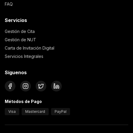
FAQ
Servicios
Gestión de Cita
Gestión de NUT
Carta de Invitación Digital
Servicios Integrales
Síguenos
Métodos de Pago
Visa
Mastercard
PayPal