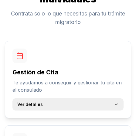
Contrata solo lo que necesitas para tu trámite
migratorio
Gestión de Cita
Te ayudamos a conseguir y gestionar tu cita en
el consulado
Ver detalles