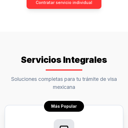
Contratar servicio individual
Servicios Integrales
Soluciones completas para tu trámite de visa
mexicana
Más Popular