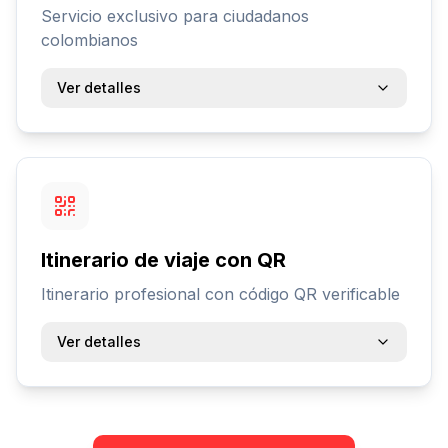
Servicio exclusivo para ciudadanos
colombianos
Ver detalles
Itinerario de viaje con QR
Itinerario profesional con código QR verificable
Ver detalles