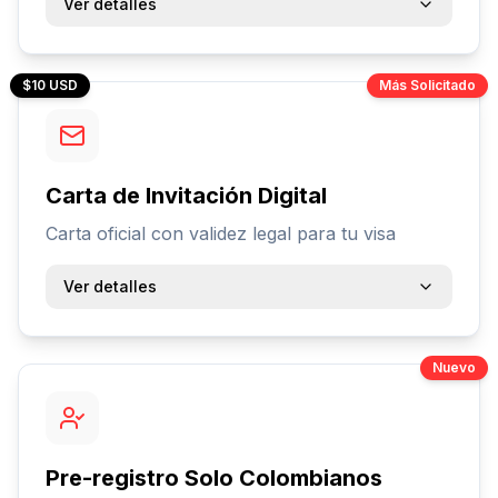
Ver detalles
$10 USD
Más Solicitado
Carta de Invitación Digital
Carta oficial con validez legal para tu visa
Ver detalles
Nuevo
Pre-registro Solo Colombianos