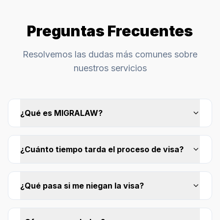
Preguntas Frecuentes
Resolvemos las dudas más comunes sobre
nuestros servicios
¿Qué es MIGRALAW?
¿Cuánto tiempo tarda el proceso de visa?
¿Qué pasa si me niegan la visa?