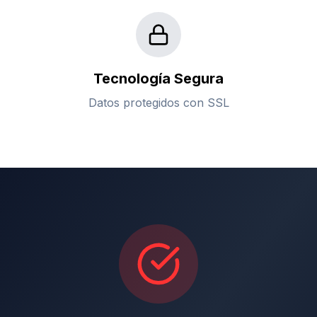
Tecnología Segura
Datos protegidos con SSL