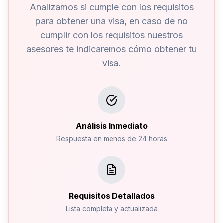
Analizamos si cumple con los requisitos
para obtener una visa, en caso de no
cumplir con los requisitos nuestros
asesores te indicaremos cómo obtener tu
visa.
Análisis Inmediato
Respuesta en menos de 24 horas
Requisitos Detallados
Lista completa y actualizada