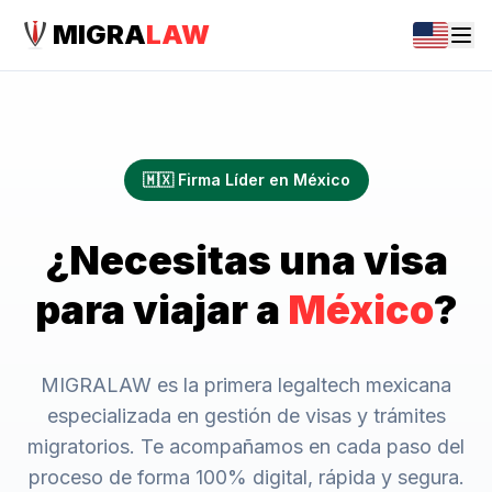
MIGRA
LAW
🇲🇽 Firma Líder en México
¿Necesitas una visa
para viajar a
México
?
MIGRALAW es la primera legaltech mexicana
especializada en gestión de visas y trámites
migratorios. Te acompañamos en cada paso del
proceso de forma 100% digital, rápida y segura.