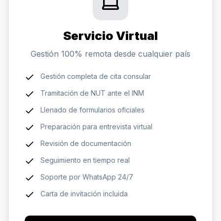
Servicio Virtual
Gestión 100% remota desde cualquier país
Gestión completa de cita consular
Tramitación de NUT ante el INM
Llenado de formularios oficiales
Preparación para entrevista virtual
Revisión de documentación
Seguimiento en tiempo real
Soporte por WhatsApp 24/7
Carta de invitación incluida