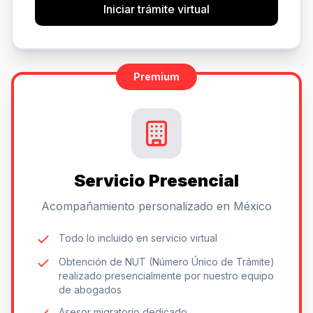
Iniciar trámite virtual
Premium
Servicio Presencial
Acompañamiento personalizado en México
Todo lo incluido en servicio virtual
Obtención de NUT (Número Único de Trámite)
realizado presencialmente por nuestro equipo
de abogados
Asesor migratorio dedicado