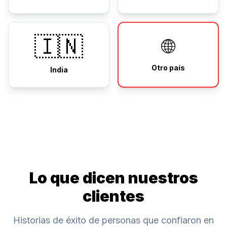
🇮🇳
🌐
Otro país
India
Lo que dicen nuestros
clientes
Historias de éxito de personas que confiaron en