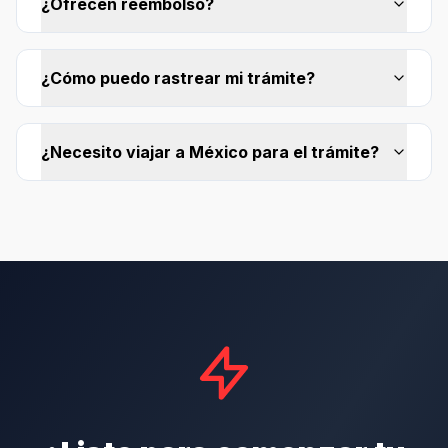
¿Ofrecen reembolso?
¿Cómo puedo rastrear mi trámite?
¿Necesito viajar a México para el trámite?