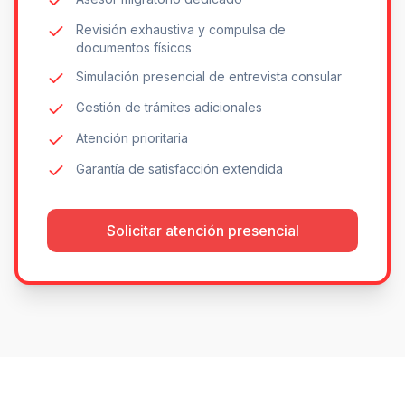
Revisión exhaustiva y compulsa de
documentos físicos
Simulación presencial de entrevista consular
Gestión de trámites adicionales
Atención prioritaria
Garantía de satisfacción extendida
Solicitar atención presencial